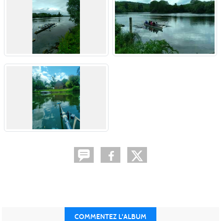
COMMENTEZ L'ALBUM