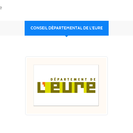
e
CONSEIL DÉPARTEMENTAL DE L'EURE