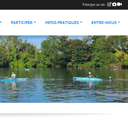
Participer au site :
PARTICIPER
INFOS PRATIQUES
ENTRE-NOUS