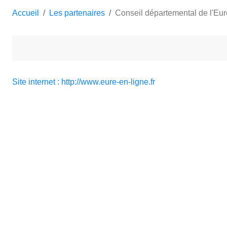
Accueil
Les partenaires
Conseil départemental de l'Eur
Site internet : http://www.eure-en-ligne.fr