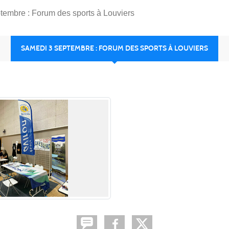
embre : Forum des sports à Louviers
SAMEDI 3 SEPTEMBRE : FORUM DES SPORTS À LOUVIERS