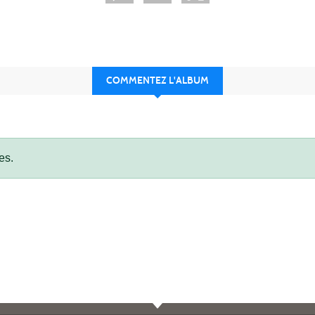
COMMENTEZ L'ALBUM
es.