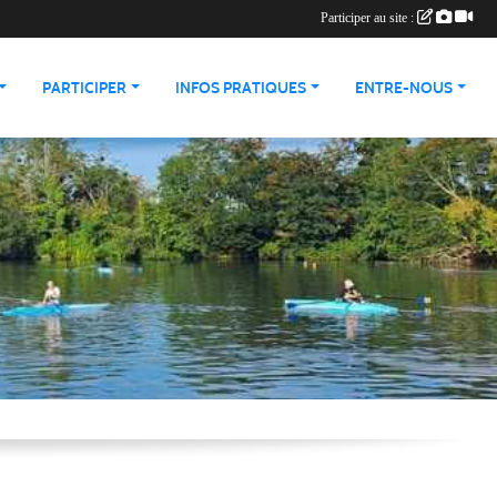
Participer au site :
PARTICIPER
INFOS PRATIQUES
ENTRE-NOUS