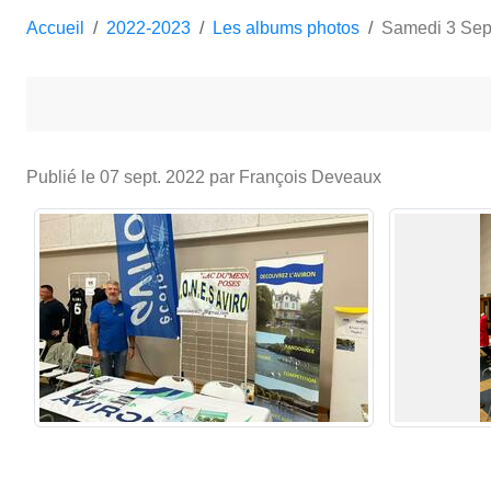
Accueil
2022-2023
Les albums photos
Samedi 3 Sept
Publié le
07 sept. 2022
par François Deveaux