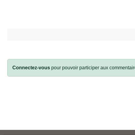
Connectez-vous
pour pouvoir participer aux commentair