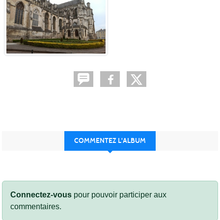
COMMENTEZ L'ALBUM
Connectez-vous
pour pouvoir participer aux
commentaires.