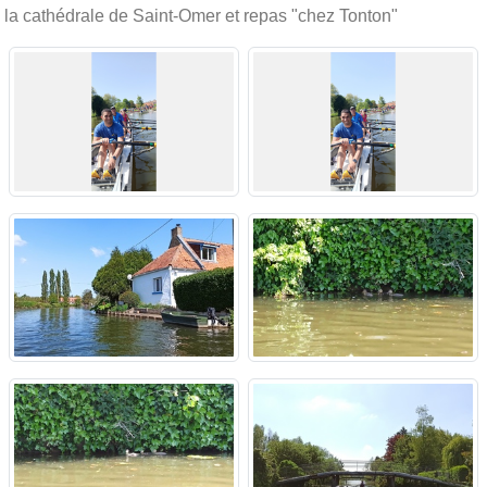
la cathédrale de Saint-Omer et repas "chez Tonton"