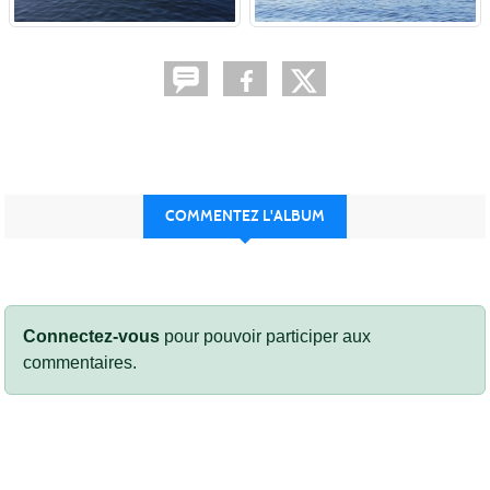
COMMENTEZ L'ALBUM
Connectez-vous
pour pouvoir participer aux
commentaires.