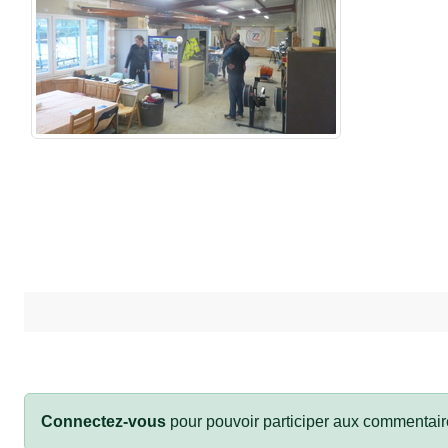
Connectez-vous
pour pouvoir participer aux commentair