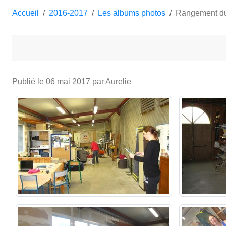
Accueil
2016-2017
Les albums photos
Rangement du
Publié le
06 mai 2017
par Aurelie