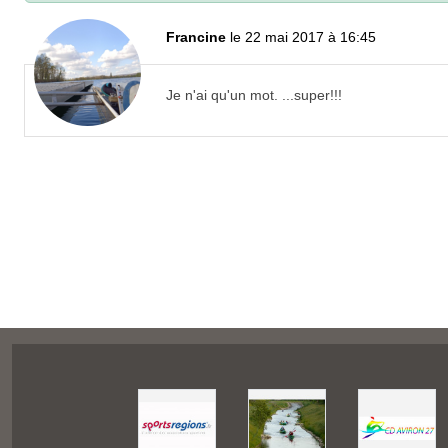
Francine
le 22 mai 2017 à 16:45
Je n'ai qu'un mot. ...super!!!