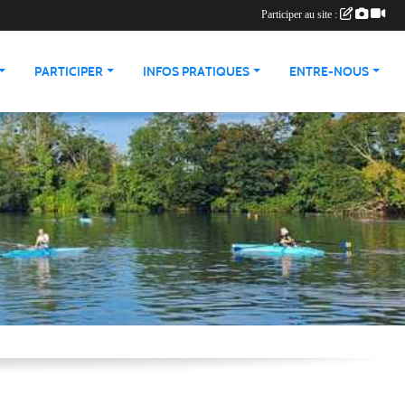
Participer au site :
PARTICIPER
INFOS PRATIQUES
ENTRE-NOUS