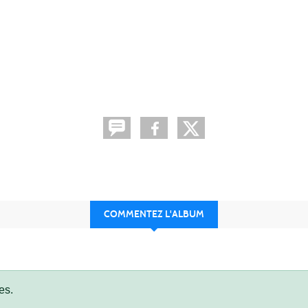
COMMENTEZ L'ALBUM
es.