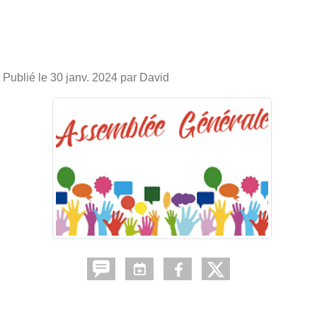
Publié le
30 janv. 2024
par David